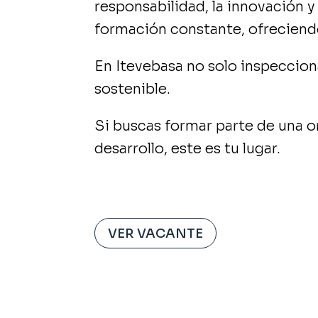
responsabilidad, la innovación y
formación constante, ofreciendo
En Itevebasa no solo inspeccio
sostenible.
Si buscas formar parte de una o
desarrollo, este es tu lugar.
VER VACANTE