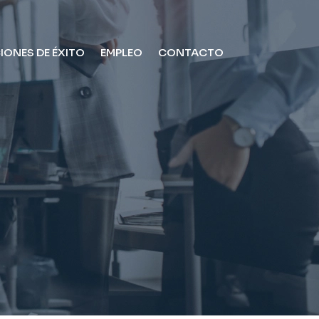
IONES DE ÉXITO
EMPLEO
CONTACTO