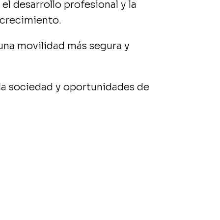
el desarrollo profesional y la
 crecimiento.
una movilidad más segura y
 la sociedad y oportunidades de