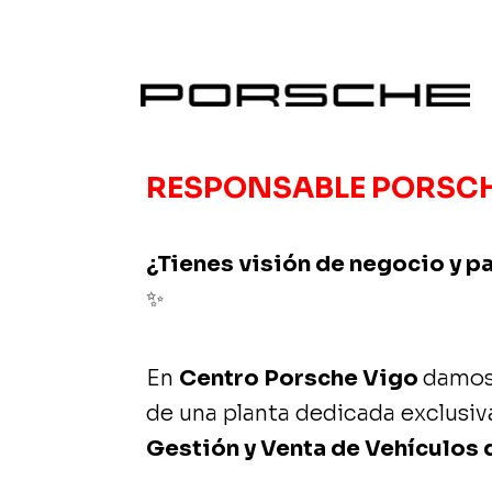
RESPONSABLE PORSCHE 
¿Tienes visión de negocio y p
✨
En
Centro Porsche Vigo
damos 
de una planta dedicada exclusiv
Gestión y Venta de Vehículos 