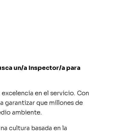
usca un/a Inspector/a para
excelencia en el servicio. Con
ra garantizar que millones de
edio ambiente.
a cultura basada en la