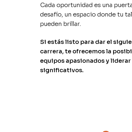
Cada oportunidad es una puerta
desafío, un espacio donde tu ta
pueden brillar.
Si estás listo para dar el sigui
carrera, te ofrecemos la posibi
equipos apasionados y liderar
significativos.