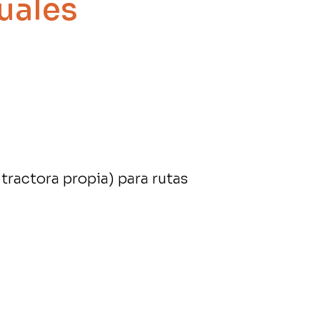
uales
tractora propia) para rutas