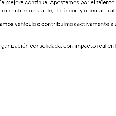
 la mejora continua. Apostamos por el talento, 
 un entorno estable, dinámico y orientado al
namos vehículos: contribuimos activamente a 
rganización consolidada, con impacto real en